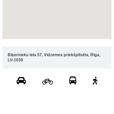
Biķernieku iela 57, Vidzemes priekšpilsēta, Rīga,
LV-1039