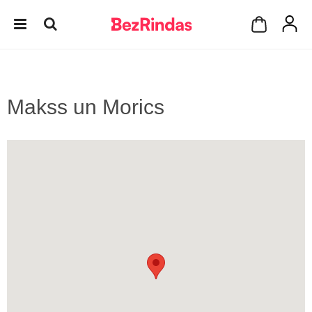
Makss un Morics