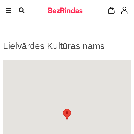
Lielvārdes Kultūras nams