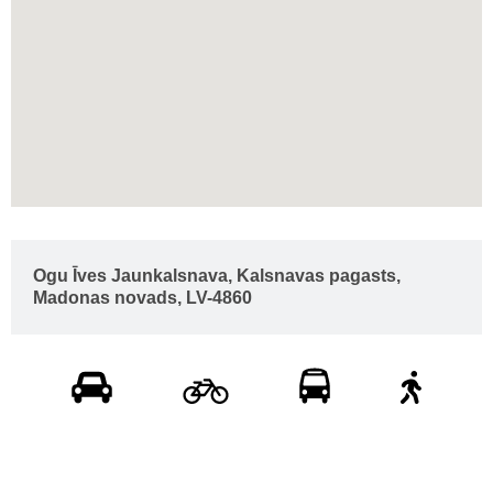
Ogu Īves Jaunkalsnava, Kalsnavas pagasts,
Madonas novads, LV-4860