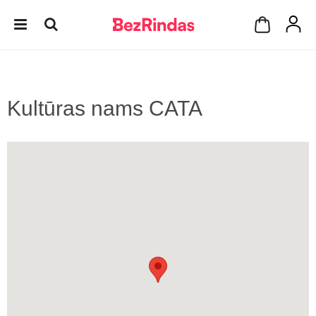
Kultūras nams CATA