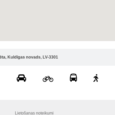
sēta, Kuldīgas novads, LV-3301
Lietošanas noteikumi