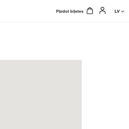
Pārdot biļetes