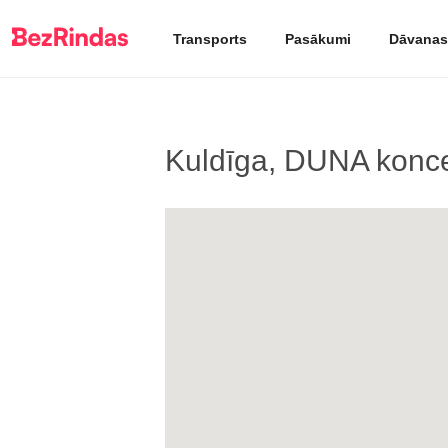
Transports
Pasākumi
Dāvanas
Kuldīga, DUNA konce