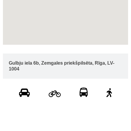
Gulbju iela 6b, Zemgales priekšpilsēta, Rīga, LV-
1004