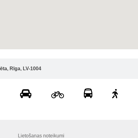
ēta, Rīga, LV-1004
Lietošanas noteikumi