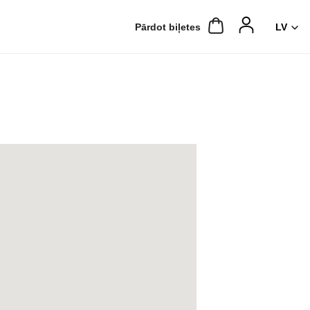
Pārdot biļetes