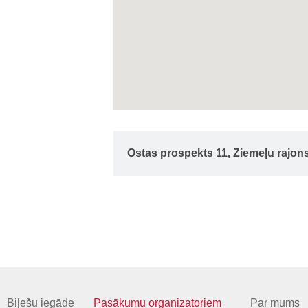
Ostas prospekts 11, Ziemeļu rajons
Biļešu iegāde
Pasākumu organizatoriem
Par mums