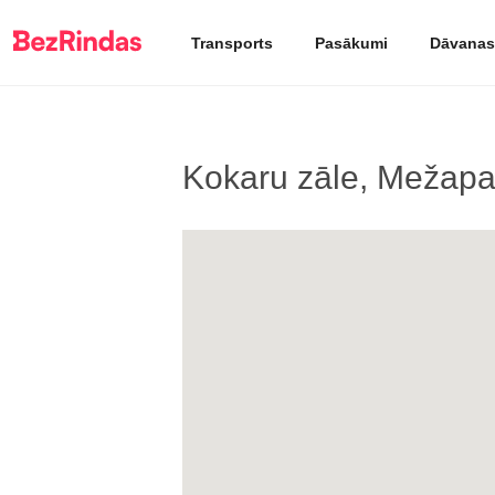
Transports
Pasākumi
Dāvanas
Kokaru zāle, Mežapa