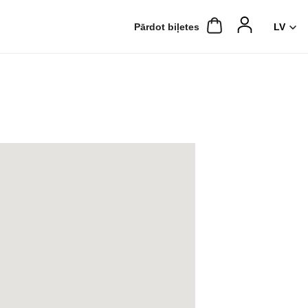
Pārdot biļetes