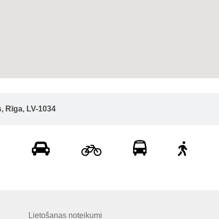
, Rīga, LV-1034
Lietošanas noteikumi