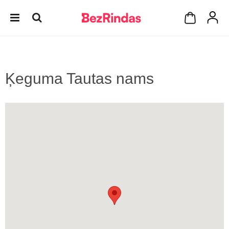
Ķeguma Tautas nams