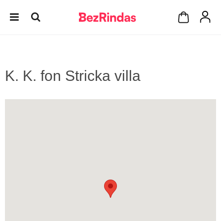
K. K. fon Stricka villa