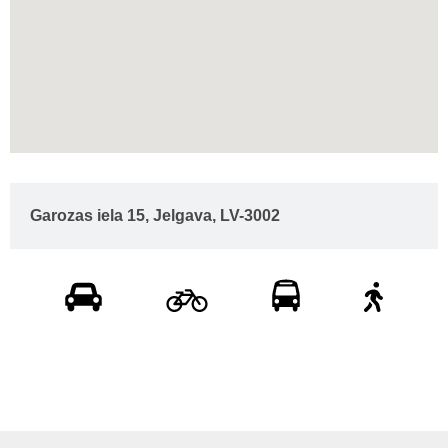
Garozas iela 15, Jelgava, LV-3002