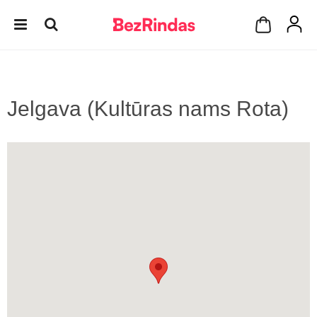
Jelgava (Kultūras nams Rota)