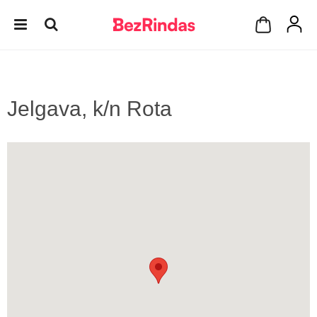
Jelgava, k/n Rota