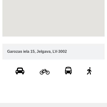
Garozas iela 15, Jelgava, LV-3002