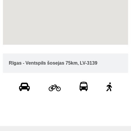
Rīgas - Ventspils šosejas 75km, LV-3139