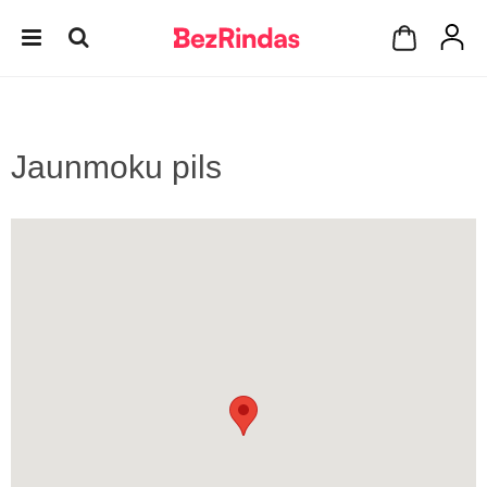
Jaunmoku pils