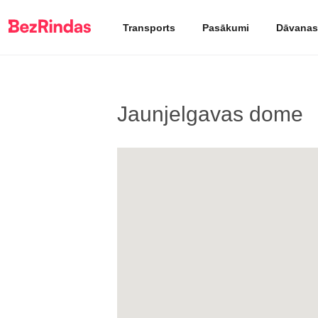
Transports
Pasākumi
Dāvanas
Jaunjelgavas dome