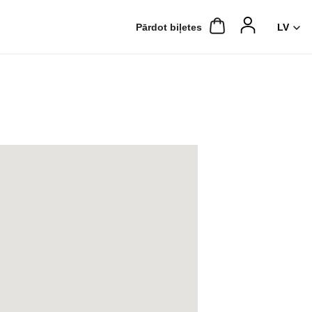
Pārdot biļetes