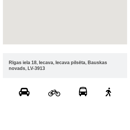
Rīgas iela 18, Iecava, Iecava pilsēta, Bauskas
novads, LV-3913