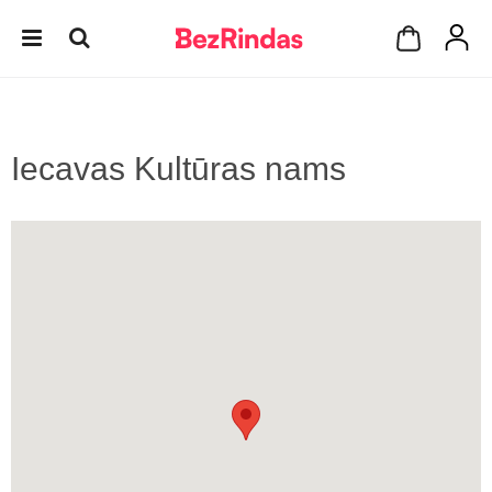
Iecavas Kultūras nams