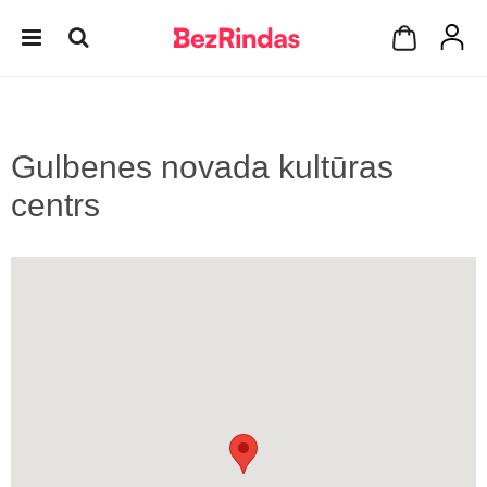
Gulbenes novada kultūras
centrs