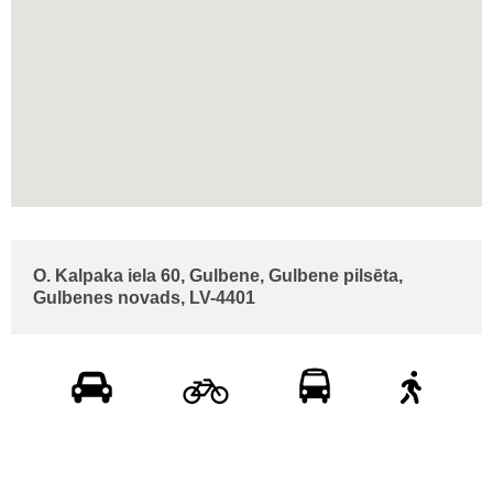
O. Kalpaka iela 60, Gulbene, Gulbene pilsēta,
Gulbenes novads, LV-4401