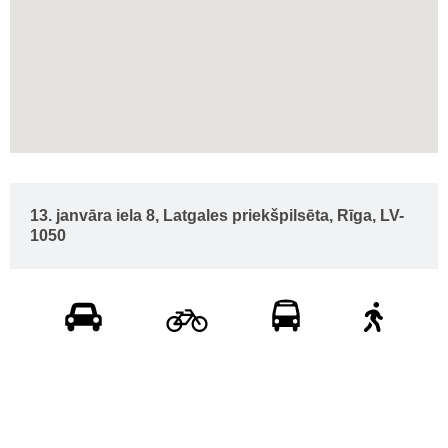
13. janvāra iela 8, Latgales priekšpilsēta, Rīga, LV-
1050