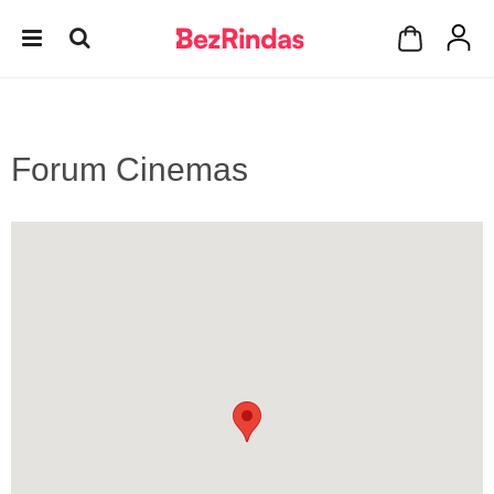
Forum Cinemas