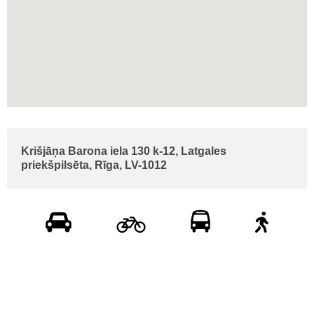
Krišjāņa Barona iela 130 k-12, Latgales
priekšpilsēta, Rīga, LV-1012