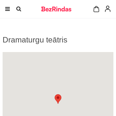
Dramaturgu teātris