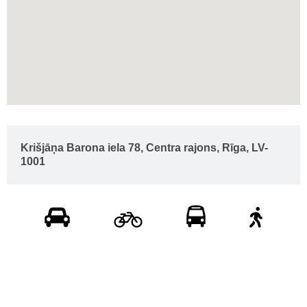
Krišjāņa Barona iela 78, Centra rajons, Rīga, LV-
1001