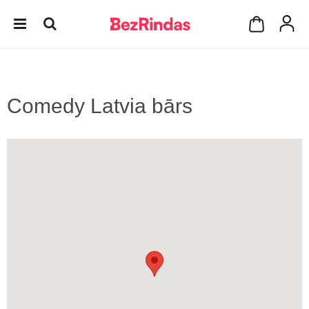
Comedy Latvia bārs