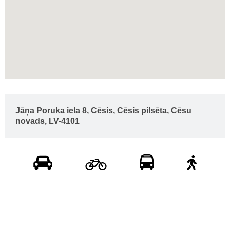
Jāņa Poruka iela 8, Cēsis, Cēsis pilsēta, Cēsu
novads, LV-4101