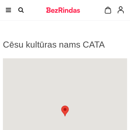
Cēsu kultūras nams CATA