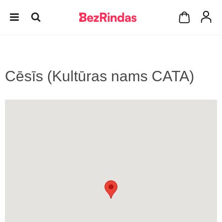
Cēsīs (Kultūras nams CATA)