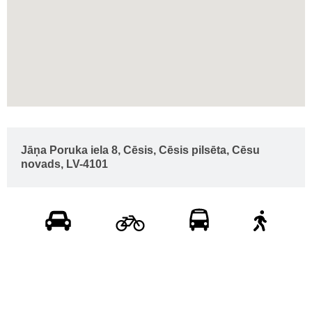
Jāņa Poruka iela 8, Cēsis, Cēsis pilsēta, Cēsu
novads, LV-4101