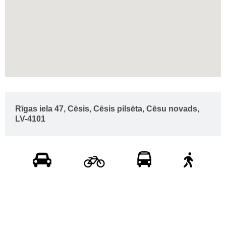
Rīgas iela 47, Cēsis, Cēsis pilsēta, Cēsu novads,
LV-4101