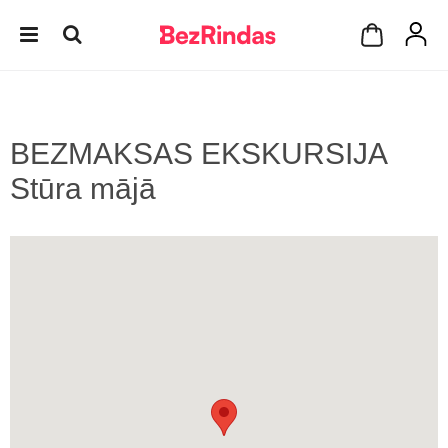
BEZMAKSAS EKSKURSIJA
Stūra mājā