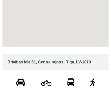
Brīvības iela 61, Centra rajons, Rīga, LV-1010