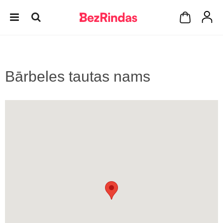
Bārbeles tautas nams