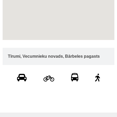
Tīrumi, Vecumnieku novads, Bārbeles pagasts