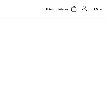
Pārdot biļetes