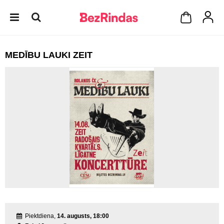
MEDĪBU LAUKI ZEIT
Piektdiena,
14. augusts, 18:00