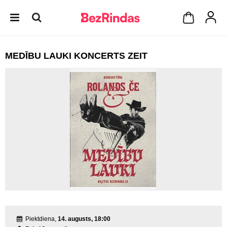
MEDĪBU LAUKI KONCERTS ZEIT
Piektdiena,
14. augusts, 18:00