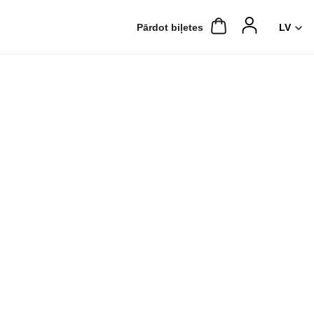
Pārdot biļetes