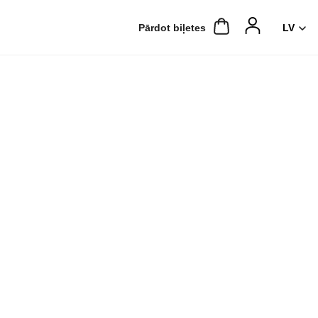
Pārdot biļetes