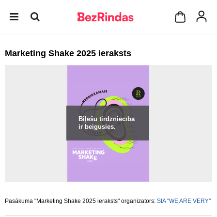
Marketing Shake 2025 ieraksts
Biļešu tirdzniecība
ir beigusies.
Pasākuma "Marketing Shake 2025 ieraksts" organizators:
SIA "WE ARE VERY"