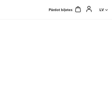
Pārdot biļetes