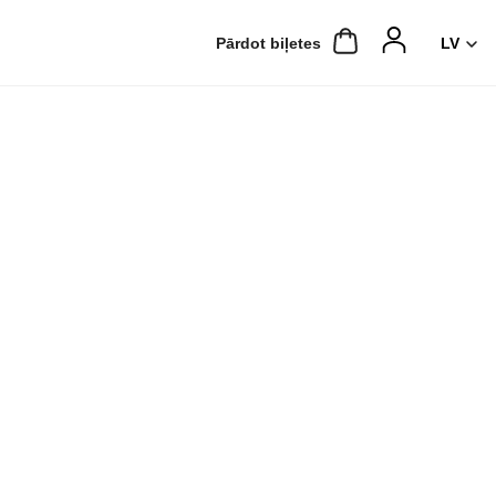
Pārdot biļetes