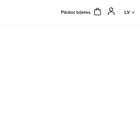
Pārdot biļetes