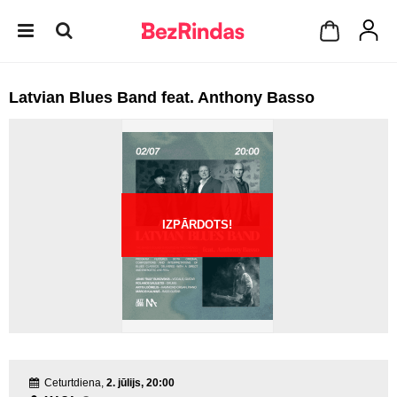
Latvian Blues Band feat. Anthony Basso
IZPĀRDOTS!
Ceturtdiena,
2. jūlijs, 20:00