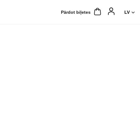
Pārdot biļetes