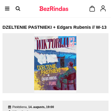
DZELTENIE PASTNIEKI + Edgars Rubenis // W-13
Piektdiena,
14. augusts, 19:00