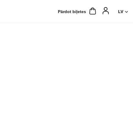
Pārdot biļetes