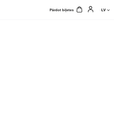
Pārdot biļetes