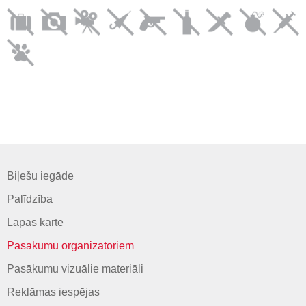
Biļešu iegāde
Palīdzība
Lapas karte
Pasākumu organizatoriem
Pasākumu vizuālie materiāli
Reklāmas iespējas