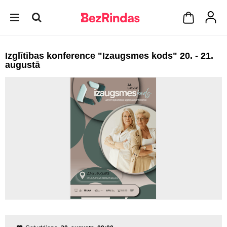
Izglītības konference "Izaugsmes kods" 20. - 21.
augustā