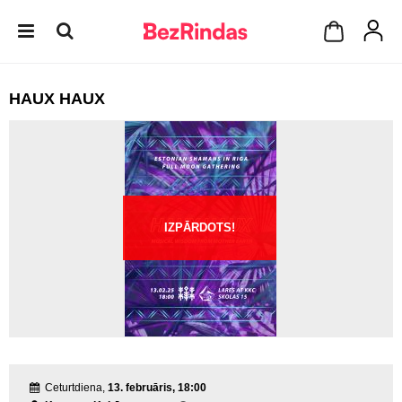
HAUX HAUX
IZPĀRDOTS!
Ceturtdiena,
13. februāris, 18:00