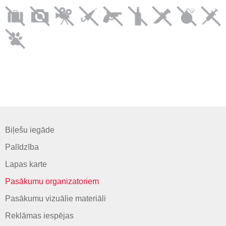
Biļešu iegāde
Palīdzība
Lapas karte
Pasākumu organizatoriem
Pasākumu vizuālie materiāli
Reklāmas iespējas