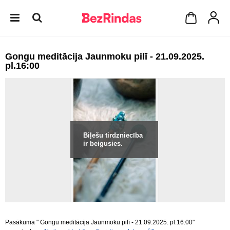
Gongu meditācija Jaunmoku pilī - 21.09.2025.
pl.16:00
Biļešu tirdzniecība
ir beigusies.
Pasākuma " Gongu meditācija Jaunmoku pilī - 21.09.2025. pl.16:00"