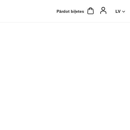
Pārdot biļetes