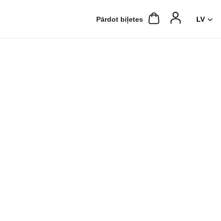
Pārdot biļetes