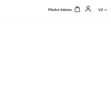
Pārdot biļetes