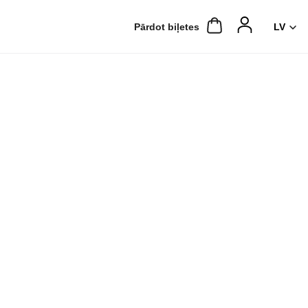
Pārdot biļetes