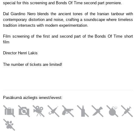
special for this screening and Bonds Of Time second part premiere.
Dal Giardino Nero blends the ancient tones of the Iranian tanbour with
contemporary distortion and noise, crafting a soundscape where timeless
tradition intersects with modern experimentation.
Film screening of the first and second part of the Bonds Of Time short
film
Director Henri Lakis
The number of tickets are limited!
Pasākumā aizliegts ienest/ievest: