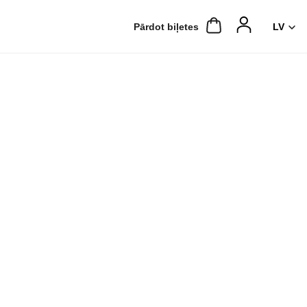
Pārdot biļetes