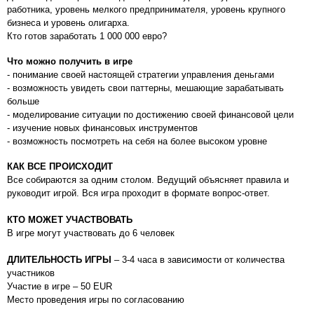
работника, уровень мелкого предпринимателя, уровень крупного
бизнеса и уровень олигарха.
Кто готов заработать 1 000 000 евро?
Что можно получить в игре
- понимание своей настоящей стратегии управления деньгами
- возможность увидеть свои паттерны, мешающие зарабатывать
больше
- моделирование ситуации по достижению своей финансовой цели
- изучение новых финансовых инструментов
- возможность посмотреть на себя на более высоком уровне
КАК ВСЕ ПРОИСХОДИТ
Все собираются за одним столом. Ведущий объясняет правила и
руководит игрой. Вся игра проходит в формате вопрос-ответ.
КТО МОЖЕТ УЧАСТВОВАТЬ
В игре могут участвовать до 6 человек
ДЛИТЕЛЬНОСТЬ ИГРЫ
– 3-4 часа в зависимости от количества
участников
Участие в игре – 50 EUR
Место проведения игры по согласованию