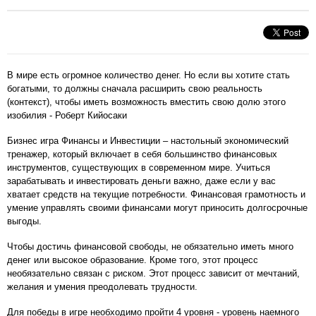
В мире есть огромное количество денег. Но если вы хотите стать
богатыми, то должны сначала расширить свою реальность
(контекст), чтобы иметь возможность вместить свою долю этого
изобилия - Роберт Кийосаки
Бизнес игра Финансы и Инвестиции – настольный экономический
тренажер, который включает в себя большинство финансовых
инструментов, существующих в современном мире. Учиться
зарабатывать и инвестировать деньги важно, даже если у вас
хватает средств на текущие потребности. Финансовая грамотность и
умение управлять своими финансами могут приносить долгосрочные
выгоды.
Чтобы достичь финансовой свободы, не обязательно иметь много
денег или высокое образование. Кроме того, этот процесс
необязательно связан с риском. Этот процесс зависит от мечтаний,
желания и умения преодолевать трудности.
Для победы в игре необходимо пройти 4 уровня - уровень наемного