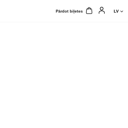
Pārdot biļetes